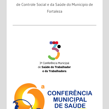
de Controle Social e da Saúde do Municipio de
Fortaleza