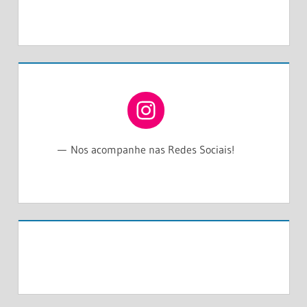
NOS ACOMPANHE NO INSTAGRAM
Nos acompanhe nas Redes Sociais!