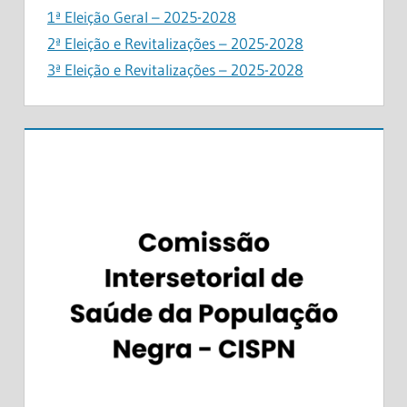
1ª Eleição Geral – 2025-2028
2ª Eleição e Revitalizações – 2025-2028
3ª Eleição e Revitalizações – 2025-2028