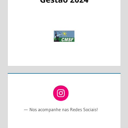
NOS ACOMPANHE NO INSTAGRAM
Nos acompanhe nas Redes Sociais!