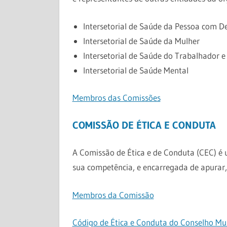
Intersetorial de Saúde da Pessoa com De
Intersetorial de Saúde da Mulher
Intersetorial de Saúde do Trabalhador 
Intersetorial de Saúde Mental
Membros das Comissões
COMISSÃO DE ÉTICA E CONDUTA
A Comissão de Ética e de Conduta (CEC) é 
sua competência, e encarregada de apurar, 
Membros da Comissão
Código de Ética e Conduta do Conselho Mun