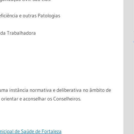
ficiência e outras Patologias
e da Trabalhadora
uma instância normativa e deliberativa no âmbito de
orientar e aconselhar os Conselheiros.
icipal de Saúde de Fortaleza