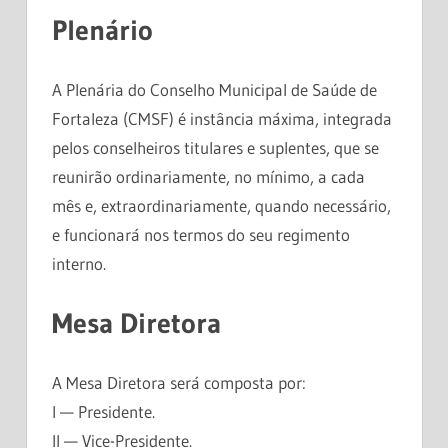
Plenário
A Plenária do Conselho Municipal de Saúde de
Fortaleza (CMSF) é instância máxima, integrada
pelos conselheiros titulares e suplentes, que se
reunirão ordinariamente, no mínimo, a cada
mês e, extraordinariamente, quando necessário,
e funcionará nos termos do seu regimento
interno.
Mesa Diretora
A Mesa Diretora será composta por:
I — Presidente.
II — Vice-Presidente.