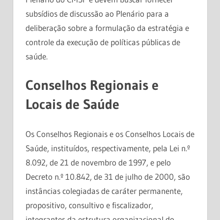
subsídios de discussão ao Plenário para a
deliberação sobre a formulação da estratégia e
controle da execução de políticas públicas de
saúde.
Conselhos Regionais e
Locais de Saúde
Os Conselhos Regionais e os Conselhos Locais de
Saúde, instituídos, respectivamente, pela Lei n.º
8.092, de 21 de novembro de 1997, e pelo
Decreto n.º 10.842, de 31 de julho de 2000, são
instâncias colegiadas de caráter permanente,
propositivo, consultivo e fiscalizador,
integrantes da estrutura organizacional do