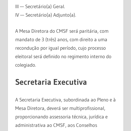
III — Secretário(a) Geral.
IV — Secretário(a) Adjunto(a).
A Mesa Diretora do CMSF será paritária, com
mandato de 3 (três) anos, com direito a uma
recondução por igual período, cujo processo
eleitoral será definido no regimento interno do
colegiado.
Secretaria Executiva
A Secretaria Executiva, subordinada ao Pleno e à
Mesa Diretora, deverá ser multiprofissional,
proporcionando assessoria técnica, jurídica e
administrativa ao CMSF, aos Conselhos