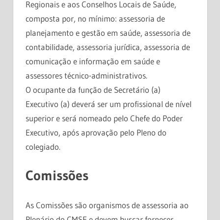
Regionais e aos Conselhos Locais de Saúde,
composta por, no mínimo: assessoria de
planejamento e gestão em saúde, assessoria de
contabilidade, assessoria jurídica, assessoria de
comunicação e informação em saúde e
assessores técnico-administrativos.
O ocupante da função de Secretário (a)
Executivo (a) deverá ser um profissional de nível
superior e será nomeado pelo Chefe do Poder
Executivo, após aprovação pelo Pleno do
colegiado.
Comissões
As Comissões são organismos de assessoria ao
Plenário do CMSF e devem buscar fornecer