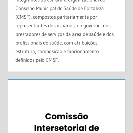
Conselho Municipal de Saúde de Fortaleza
(CMSF), compostos paritariamente por
representantes dos usuários, do governo, dos
prestadores de serviços da área de saúde e dos
profissionais de saúde, com atribuições,
estrutura, composição e funcionamento
definidos pelo CMSF.