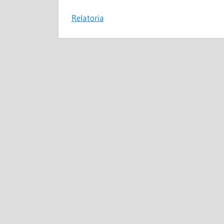
Relatoria