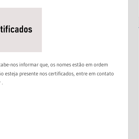
, cabe-nos informar que, os nomes estão em ordem
 esteja presente nos certificados, entre em contato
 .