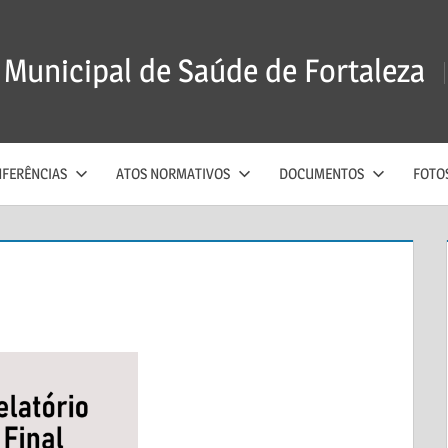
Municipal de Saúde de Fortaleza
FERÊNCIAS
ATOS NORMATIVOS
DOCUMENTOS
FOTO