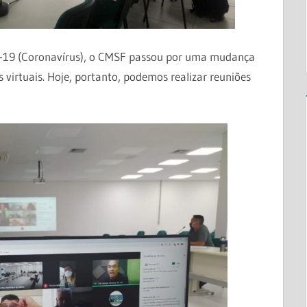
-19 (Coronavírus), o CMSF passou por uma mudança
 virtuais. Hoje, portanto, podemos realizar reuniões