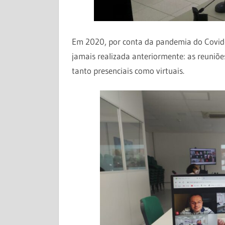
Em 2020, por conta da pandemia do Covid
jamais realizada anteriormente: as reuniões
tanto presenciais como virtuais.